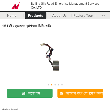
Beijing Silk Road Enterprise Management Services
Co.,LTD
Home
Products
About Us
Factory Tour
>>
151W ফ্রেমলেস ব্রাশলেস ডিসি মোটর
ভালো দাম
আমাদের সাথে যোগাযোগ করুন
পণ্যের বিবরণ