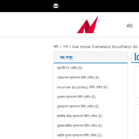
বাড়ি
low noise frameless brushless dc
বাড়ি
পণ্য
l
সব পণ্য
(2
ব্রাশহীন ই মোটর
(8)
ফ্রেমলেস ব্রাশলেস ডিসি মোটর
(6)
inrunner brushless ডিসি মোটর
(6)
সেন্সরড ব্রাশলেস ডিসি মোটর
(6)
সেন্সরলেস ব্রাশলেস ডিসি মোটর
(5)
আউটার রটার ব্রাশলেস ডিসি মোটর
(6)
আন্ডারওয়াটার ব্রাশলেস ডিসি মোটর
(6)
ওয়াটার কুলড ব্রাশলেস ডিসি মোটর
(5)