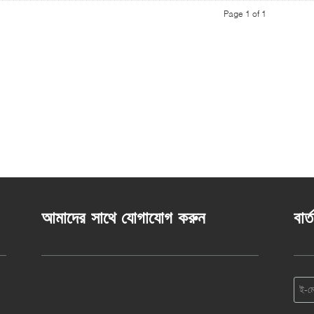
Page 1 of 1
আমাদের সাথে যোগাযোগ করুন
বার্