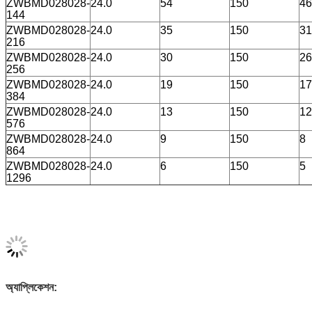
ZWBMD028028-
24.0
54
150
46
144
ZWBMD028028-
24.0
35
150
31
216
ZWBMD028028-
24.0
30
150
26
256
ZWBMD028028-
24.0
19
150
17
384
ZWBMD028028-
24.0
13
150
12
576
ZWBMD028028-
24.0
9
150
8
864
ZWBMD028028-
24.0
6
150
5
1296
অ্যাপ্লিকেশন: