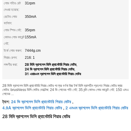
লোড গতির রেট
31rpm
দেওয়া হয়েছে:
রেটেড লোড
350mA
বর্তমান:
লোড স্পিড নেই:
35rpm
কোনও লোড কারেন্ট
155mA
নেই:
টর্কে লোড করুন:
7444g.cm
গিয়ার রেশন:
216: 1
28 মিমি ব্রাশলেস ডিসি প্ল্যানেটারি গিয়ার মোটর
লক্ষণীয় করা:
,
24 ভি ব্রাশলেস ডিসি প্ল্যানেটারি গিয়ার মোটর
,
31 এয়ারএম ব্রাশলেস ডিসি প্ল্যানেটারি গিয়ার মোটর
28 মিমি ব্রাশলেস ডিসি প্ল্যানেটারি গিয়ার মোটর পণ্যের বর্ণনা উচ্চ টর্ক ডিসি ব্রাশহীন গ্রহগত গিয়ার মোটর ম্যাচ
মোটর: brushless ডিসি মোটর ভোল্টেজ: 24 ভি লোডের গতি নেই: 35 ঘন্টা কোনও লোড কারেন্ট নেই: 150 এমএ
লোডের ...
24 ভি ব্রাশলেস ডিসি প্ল্যানেটারি গিয়ার মোটর
ট্যাগ:
,
4.9A ব্রাশলেস ডিসি প্ল্যানেটারি গিয়ার মোটর
2 এনএম ব্রাশলেস ডিসি প্ল্যানেটারি গিয়ার মোটর
,
28 মিমি ব্রাশলেস ডিসি প্ল্যানেটারি গিয়ার মোটর