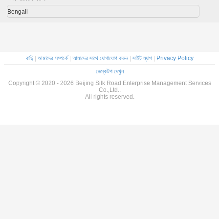
Bengali
বাড়ি
|
আমাদের সম্পর্কে
|
আমাদের সাথে যোগাযোগ করুন
|
সাইট ম্যাপ
|
Privacy Policy
ডেস্কটপ দেখুন
Copyright © 2020 - 2026 Beijing Silk Road Enterprise Management Services
Co.,Ltd..
All rights reserved.