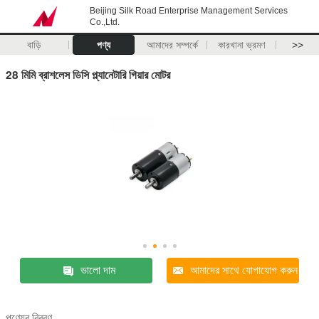
Beijing Silk Road Enterprise Management Services
Co.,Ltd.
বাড়ি
পণ্য
আমাদের সম্পর্কে
কারখানা ভ্রমণ
>>
28 মিমি ব্রাশলেস ডিসি প্ল্যানেটারি গিয়ার মোটর
ভালো দাম
আমাদের সাথে যোগাযোগ করুন
পণ্যের বিবরণ