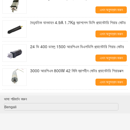
এখন অনুসন্ধান করুন
বৈদ্যুতিক যানবাহন 4.9A 1.7Kg ব্রাশলেস ডিসি প্ল্যানেটারি গিয়ার মোটর
এখন অনুসন্ধান করুন
24 ভি 400 ডাব্লু 1500 আরপিএম বিএলডিসি প্ল্যানেটারি গিয়ার মোটর
এখন অনুসন্ধান করুন
3000 আরপিএম 800W 42 মিমি ব্রাশহীন মোটর প্ল্যানেটারি গিয়ারবক্স
এখন অনুসন্ধান করুন
ভাষা পরিবর্তন করুন
Bengali