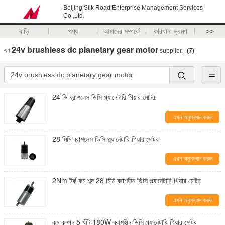
Beijing Silk Road Enterprise Management Services
Co.,Ltd.
বাড়ি
পণ্য
আমাদের সম্পর্কে
কারখানা ভ্রমণ
>>
24v brushless dc planetary gear motor
গুণ
supplier.
(7)
24 ভি ব্রাশলেস ডিসি প্ল্যানেটারি গিয়ার মোটর
এখন অনুসন্ধান করুন
28 মিমি ব্রাশলেস ডিসি প্ল্যানেটারি গিয়ার মোটর
এখন অনুসন্ধান করুন
2Nm টর্ক কম শব্দ 28 মিমি ব্রাশহীন ডিসি প্ল্যানেটারি গিয়ার মোটর
এখন অনুসন্ধান করুন
কম কম্পন 5 খুঁটি 180W ব্রাশহীন ডিসি প্ল্যানেটারি গিয়ার মোটর