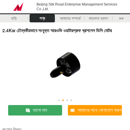
Beijing Silk Road Enterprise Management Services
Co.,Ltd.
বাড়ি
পণ্য
আমাদের সম্পর্কে
কারখানা ভ্রমণ
>>
2.4Kw চৌম্বকীয়ভাবে সংযুক্ত আরওভি ওয়াটারপ্রুফ ব্রাশলেস ডিসি মোটর
ভালো দাম
আমাদের সাথে যোগাযোগ করুন
পণ্যের বিবরণ