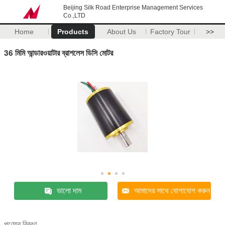
Beijing Silk Road Enterprise Management Services
Co.,LTD
Home
Products
About Us
Factory Tour
>>
36 মিমি আন্ডারওয়াটার ব্রাশলেস ডিসি মোটর
ভালো দাম
আমাদের সাথে যোগাযোগ করুন
পণ্যের বিবরণ