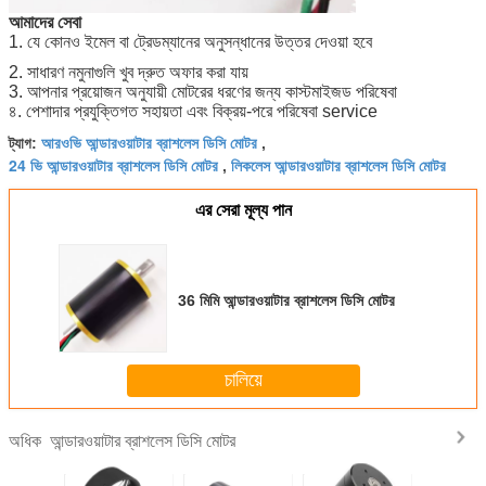
আমাদের সেবা
1. যে কোনও ইমেল বা ট্রেডম্যানের অনুসন্ধানের উত্তর দেওয়া হবে
2. সাধারণ নমুনাগুলি খুব দ্রুত অফার করা যায়
3. আপনার প্রয়োজন অনুযায়ী মোটরের ধরণের জন্য কাস্টমাইজড পরিষেবা
৪. পেশাদার প্রযুক্তিগত সহায়তা এবং বিক্রয়-পরে পরিষেবা service
আরওভি আন্ডারওয়াটার ব্রাশলেস ডিসি মোটর
ট্যাগ:
,
24 ভি আন্ডারওয়াটার ব্রাশলেস ডিসি মোটর
লিকলেস আন্ডারওয়াটার ব্রাশলেস ডিসি মোটর
,
এর সেরা মূল্য পান
36 মিমি আন্ডারওয়াটার ব্রাশলেস ডিসি মোটর
চালিয়ে
আন্ডারওয়াটার ব্রাশলেস ডিসি মোটর
অধিক